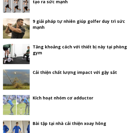
tạo ra sức mạnh
9 giải pháp tự nhiên giúp golfer duy trì sức
mạnh
Tăng khoảng cách với thiết bị này tại phòng
gym
Cải thiện chất lượng impact với gậy sắt
Kích hoạt nhóm cơ adductor
Bài tập tại nhà cải thiện xoay hông