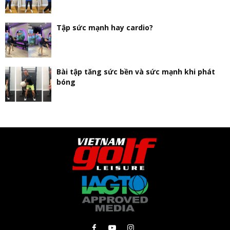
Tập sức mạnh hay cardio?
Bài tập tăng sức bền và sức mạnh khi phát
bóng