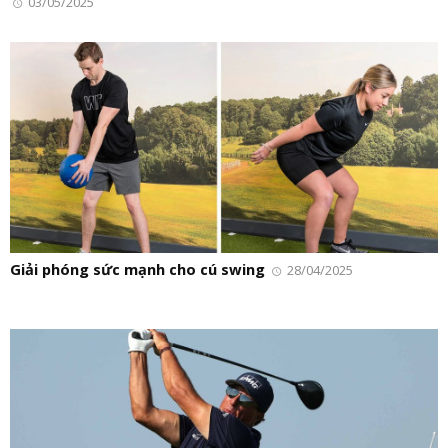
03/05/2025
Giải phóng sức mạnh cho cú swing
28/04/2025