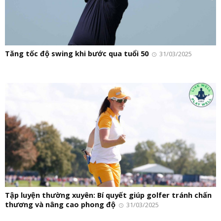
Tăng tốc độ swing khi bước qua tuổi 50
31/03/2025
Tập luyện thường xuyên: Bí quyết giúp golfer tránh chấn
thương và nâng cao phong độ
31/03/2025