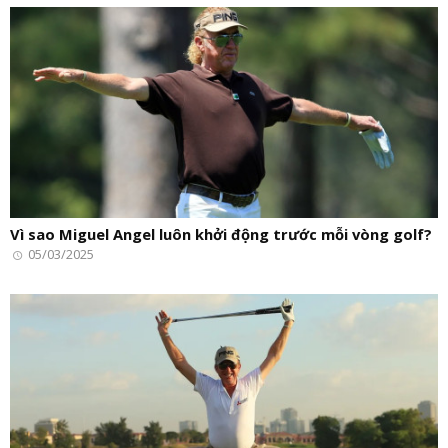
Vì sao Miguel Angel luôn khởi động trước mỗi vòng golf?
05/03/2025