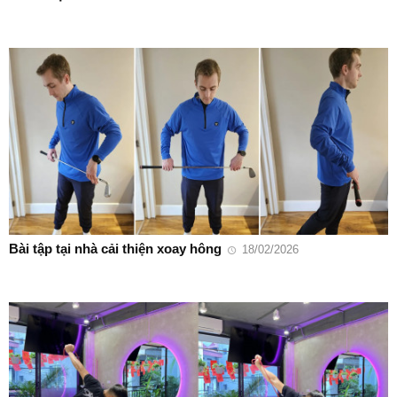
Bài tập tại nhà cải thiện xoay hông
18/02/2026