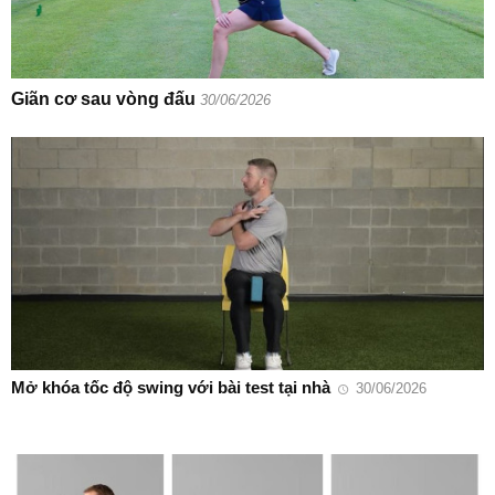
Giãn cơ sau vòng đấu
30/06/2026
Mở khóa tốc độ swing với bài test tại nhà
30/06/2026