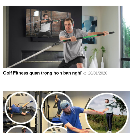
Golf Fitness quan trọng hơn bạn nghĩ
26/01/2026