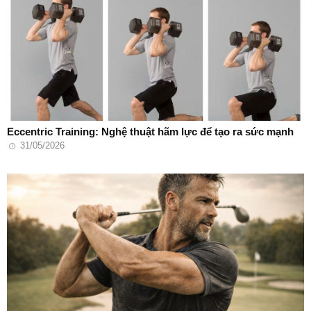
Eccentric Training: Nghệ thuật hãm lực để tạo ra sức mạnh
31/05/2026