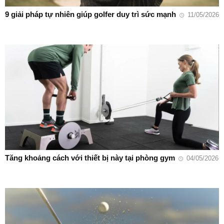
9 giải pháp tự nhiên giúp golfer duy trì sức mạnh
11/05/2026
Tăng khoảng cách với thiết bị này tại phòng gym
04/05/2026