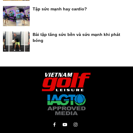
Tập sức mạnh hay cardio?
Bài tập tăng sức bền và sức mạnh khi phát
bóng