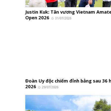
Justin Kuk: Tân vương Vietnam Amat
Open 2026
31/07/2026
Đoàn Uy độc chiếm đỉnh bảng sau 36 
2026
29/07/2026