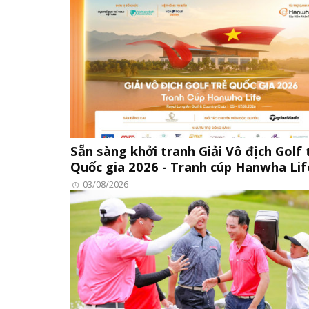
Sẵn sàng khởi tranh Giải Vô địch Golf 
Quốc gia 2026 - Tranh cúp Hanwha Lif
03/08/2026