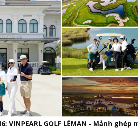
 16: VINPEARL GOLF LÉMAN - Mảnh ghép 