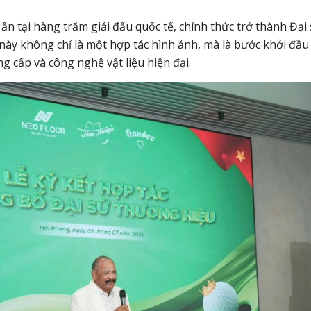
ấn tại hàng trăm giải đấu quốc tế, chính thức trở thành Đại
này không chỉ là một hợp tác hình ảnh, mà là bước khởi đầu
g cấp và công nghệ vật liệu hiện đại.