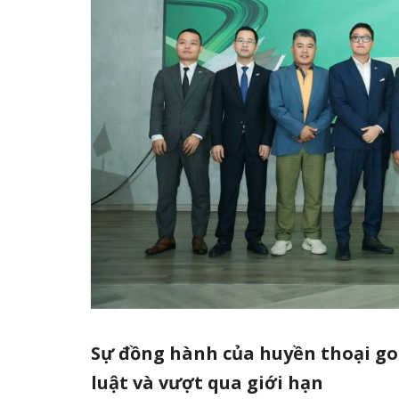
Sự đồng hành của huyền thoại gol
luật và vượt qua giới hạn