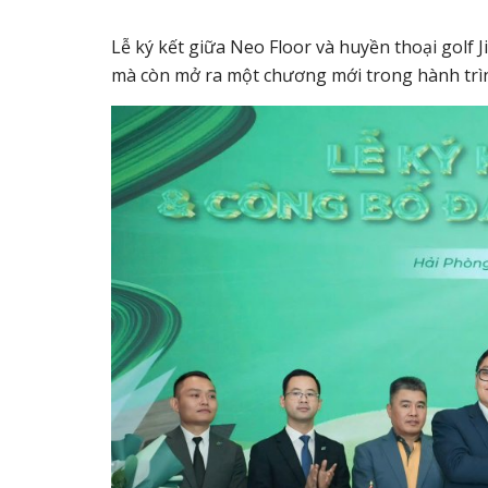
Lễ ký kết giữa Neo Floor và huyền thoại golf
mà còn mở ra một chương mới trong hành trìn