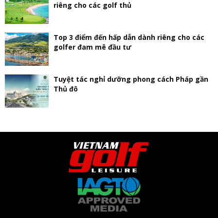
riêng cho các golf thủ
Top 3 điểm đến hấp dẫn dành riêng cho các
golfer đam mê đầu tư
Tuyệt tác nghỉ dưỡng phong cách Pháp gần
Thủ đô