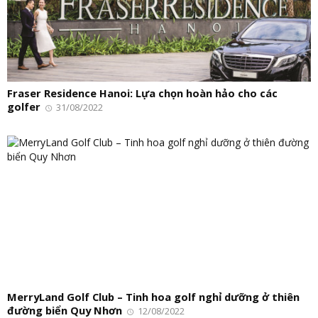
Fraser Residence Hanoi: Lựa chọn hoàn hảo cho các
golfer
31/08/2022
MerryLand Golf Club – Tinh hoa golf nghỉ dưỡng ở thiên
đường biển Quy Nhơn
12/08/2022