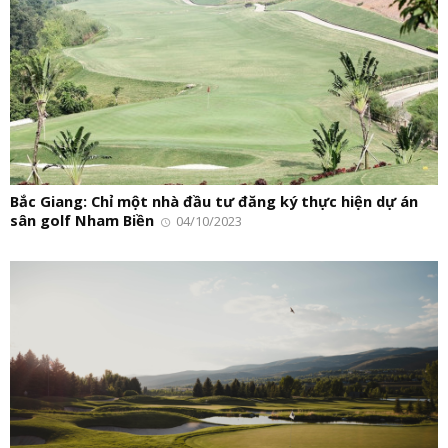
Bắc Giang: Chỉ một nhà đầu tư đăng ký thực hiện dự án
sân golf Nham Biền
04/10/2023