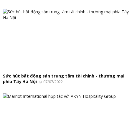
Sức hút bất động sản trung tâm tài chính - thương mại
phía Tây Hà Nội
07/07/2022