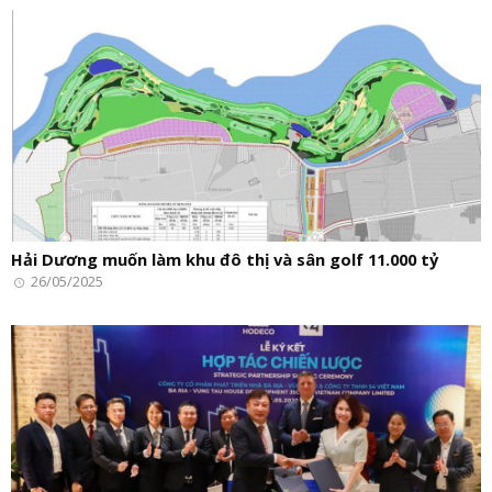
Hải Dương muốn làm khu đô thị và sân golf 11.000 tỷ
26/05/2025