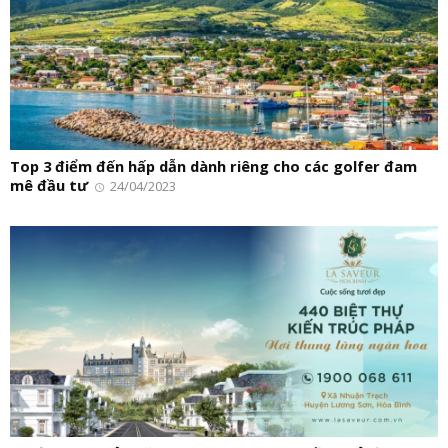
Top 3 điểm đến hấp dẫn dành riêng cho các golfer đam
mê đầu tư
24/04/2023