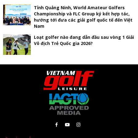
Tỉnh Quảng Ninh, World Amateur Golfers
Championship và FLC Group ký kết hợp tác,
hướng tới đưa các giải golf quốc tế đến Việt
Nam
Loạt golfer nào đang dẫn đầu sau vòng 1 Giải
Vô địch Trẻ Quốc gia 2026?