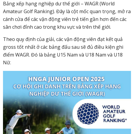
Bảng xếp hạng nghiệp dư thế giới – WAGR (World
Amateur Golf Ranking). Đây là cột mốc quan trọng, mở ra
cánh cửa để các vận động viên trẻ tiến gần hơn đến các
sân chơi đỉnh cao trong khu vực và trên thế giới.
Theo quy định của giải, các vận động viên đạt kết quả
gross tốt nhất ở các bảng đấu sau sẽ đủ điều kiện ghi
điểm WAGR. Đó là bảng U15 Nam và U18 Nam và U18
Nữ.