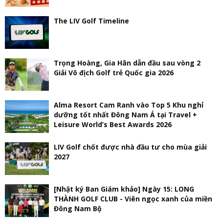
The LIV Golf Timeline
Trọng Hoàng, Gia Hân dẫn đầu sau vòng 2
Giải Vô địch Golf trẻ Quốc gia 2026
Alma Resort Cam Ranh vào Top 5 Khu nghỉ
dưỡng tốt nhất Đông Nam Á tại Travel +
Leisure World’s Best Awards 2026
LIV Golf chốt được nhà đầu tư cho mùa giải
2027
[Nhật ký Ban Giám khảo] Ngày 15: LONG
THÀNH GOLF CLUB - Viên ngọc xanh của miền
Đông Nam Bộ