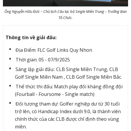
Ông Nguyễn Hữu Đức – Chủ tịch Câu lạc bộ Single Miền Trung – Trưởng Ban
Tổ Chức.
Thông tin về giải đấu:
Địa Điểm: FLC Golf Links Quy Nhon
Thời gian: 05 - 07/9/2025
Sáng lập giải đấu:: CLB Single Miền Trung, CLB
Golf Single Miền Nam , CLB Golf Single Miền Bắc.
Thể thức thi đấu: Match play đối kháng đồng đội
(Fourball - Foursome - Single match)
Đối tượng tham dự: Golfer nghiệp dư từ 30 tuổi
trở lên, có Handicap Index dưới 9.0, là thành viên
chính thức của các CLB được chỉ định theo vùng
miền.