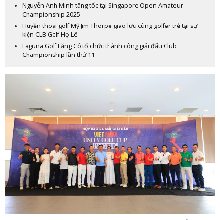
Nguyễn Anh Minh tăng tốc tại Singapore Open Amateur
Championship 2025
Huyền thoại golf Mỹ Jim Thorpe giao lưu cùng golfer trẻ tại sự
kiện CLB Golf Họ Lê
Laguna Golf Lăng Cô tổ chức thành công giải đấu Club
Championship lần thứ 11