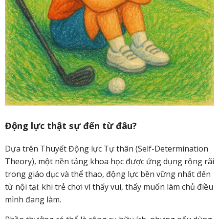
Động lực thật sự đến từ đâu?
Dựa trên Thuyết Động lực Tự thân (Self-Determination
Theory), một nền tảng khoa học được ứng dụng rộng rãi
trong giáo dục và thể thao, động lực bền vững nhất đến
từ nội tại: khi trẻ chơi vì thấy vui, thấy muốn làm chủ điều
mình đang làm.