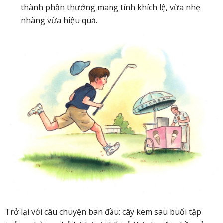
thành phần thưởng mang tính khích lệ, vừa nhẹ
nhàng vừa hiệu quả.
Trở lại với câu chuyện ban đầu: cây kem sau buổi tập