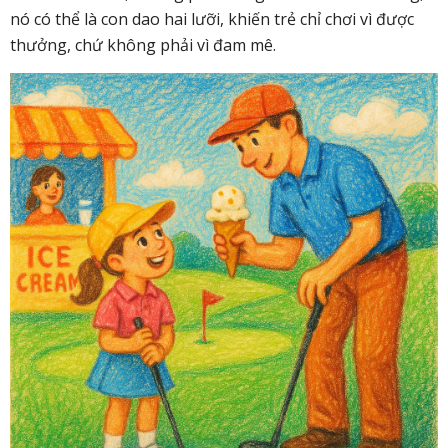
nó có thể là con dao hai lưỡi, khiến trẻ chỉ chơi vì được
thưởng, chứ không phải vì đam mê.