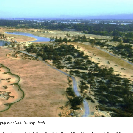
golf Bảo Ninh Trường Thịnh.