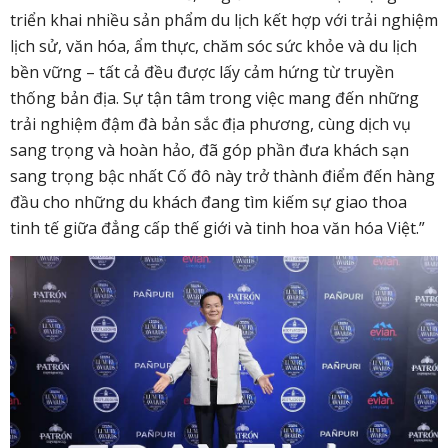
triển khai nhiều sản phẩm du lịch kết hợp với trải nghiệm
lịch sử, văn hóa, ẩm thực, chăm sóc sức khỏe và du lịch
bền vững – tất cả đều được lấy cảm hứng từ truyền
thống bản địa. Sự tận tâm trong việc mang đến những
trải nghiệm đậm đà bản sắc địa phương, cùng dịch vụ
sang trọng và hoàn hảo, đã góp phần đưa khách sạn
sang trọng bậc nhất Cố đô này trở thành điểm đến hàng
đầu cho những du khách đang tìm kiếm sự giao thoa
tinh tế giữa đẳng cấp thế giới và tinh hoa văn hóa Việt.”