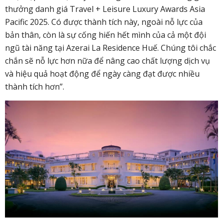
thưởng danh giá Travel + Leisure Luxury Awards Asia
Pacific 2025. Có được thành tích này, ngoài nỗ lực của
bản thân, còn là sự cống hiến hết mình của cả một đội
ngũ tài năng tại Azerai La Residence Huế. Chúng tôi chắc
chắn sẽ nỗ lực hơn nữa để nâng cao chất lượng dịch vụ
và hiệu quả hoạt động để ngày càng đạt được nhiều
thành tích hơn”.