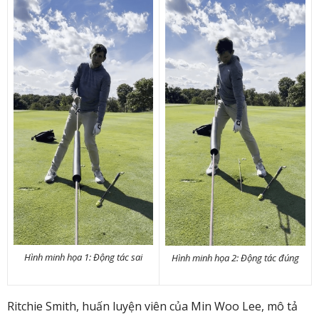
Hình minh họa 1: Động tác sai
Hình minh họa 2: Động tác đúng
Ritchie Smith, huấn luyện viên của Min Woo Lee, mô tả