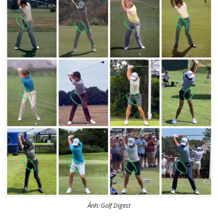
Ảnh: Golf Digest