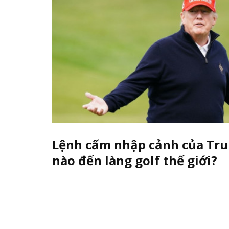
Lệnh cấm nhập cảnh của Tru
nào đến làng golf thế giới?