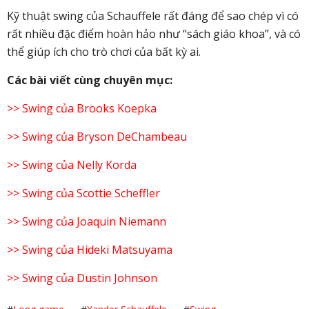
Kỹ thuật swing của Schauffele rất đáng để sao chép vì có
rất nhiều đặc điểm hoàn hảo như “sách giáo khoa”, và có
thể giúp ích cho trò chơi của bất kỳ ai.
Các bài viết cùng chuyên mục:
>> Swing của Brooks Koepka
>> Swing của Bryson DeChambeau
>> Swing của Nelly Korda
>> Swing của Scottie Scheffler
>> Swing của Joaquin Niemann
>> Swing của Hideki Matsuyama
>> Swing của Dustin Johnson