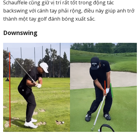
Schauffele cũng giữ vị trí rất tốt trong động tác
backswing với cánh tay phải rộng, điều này giúp anh trở
thành một tay golf đánh bóng xuất sắc.
Downswing