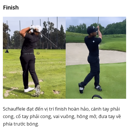
Finish
Schauffele đạt đến vị trí finish hoàn hảo, cánh tay phải
cong, cổ tay phải cong, vai vuông, hông mở, đưa tay về
phía trước bóng.