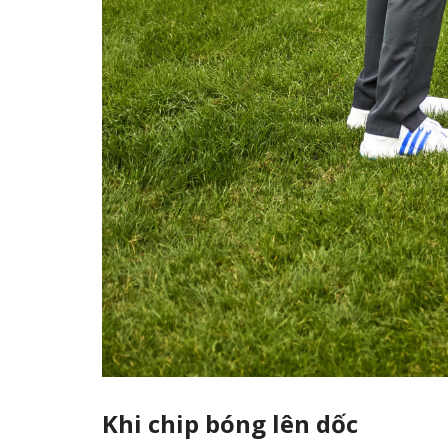
Khi chip bóng lên dốc