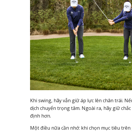
Khi swing, hãy vẫn giữ áp lực lên chân trái. 
dịch chuyển trọng tâm. Ngoài ra, hãy giữ chắc 
định hơn.
Một điều nữa cần nhớ: khi chọn mục tiêu trên 