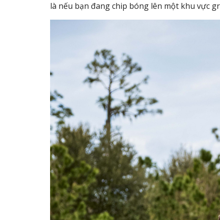
là nếu bạn đang chip bóng lên một khu vực gr