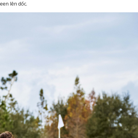
een lên dốc.