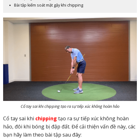
Bài tập kiểm soát mặt gậy khi chipping
Cổ tay sai khi chipping tạo ra sự tiếp xúc không hoàn hảo
Cổ tay sai khi
chipping
tạo ra sự tiếp xúc không hoàn
hảo, đôi khi bóng bị đập đất. Để cải thiện vấn đề này, các
bạn hãy làm theo bài tập sau đây: