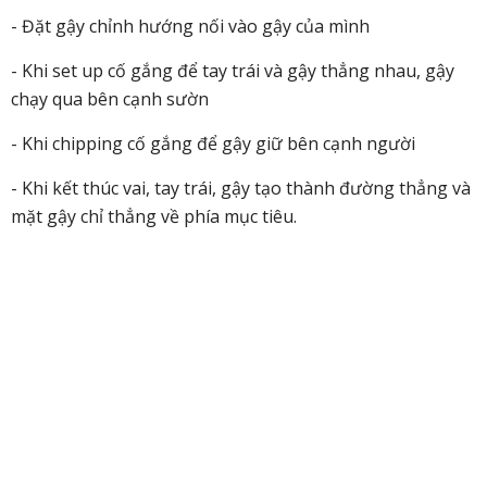
- Đặt gậy chỉnh hướng nối vào gậy của mình
- Khi set up cố gắng để tay trái và gậy thẳng nhau, gậy
chạy qua bên cạnh sườn
- Khi chipping cố gắng để gậy giữ bên cạnh người
- Khi kết thúc vai, tay trái, gậy tạo thành đường thẳng và
mặt gậy chỉ thẳng về phía mục tiêu.