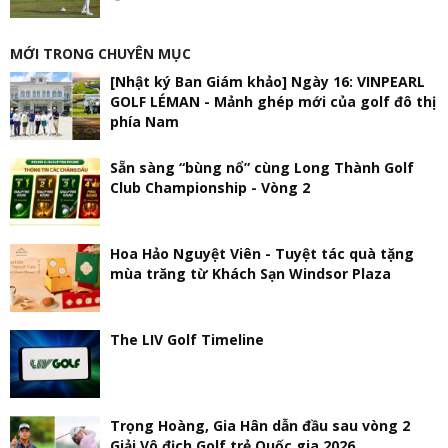
MỚI TRONG CHUYÊN MỤC
[Nhật ký Ban Giám khảo] Ngày 16: VINPEARL
GOLF LÉMAN - Mảnh ghép mới của golf đô thị
phía Nam
Sẵn sàng “bùng nổ” cùng Long Thành Golf
Club Championship - Vòng 2
Hoa Hảo Nguyệt Viên - Tuyệt tác quà tặng
mùa trăng từ Khách Sạn Windsor Plaza
The LIV Golf Timeline
Trọng Hoàng, Gia Hân dẫn đầu sau vòng 2
Giải Vô địch Golf trẻ Quốc gia 2026