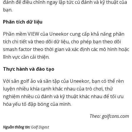
đánh để điều chỉnh ngay lập tức cú đánh và kỹ thuật của
bạn.
Phân tích dữ liệu
Phần mềm VIEW của Uneekor cung cấp khả năng phân
tích chi tiết và theo dõi dữ liệu, cho phép bạn theo dõi
smash factor theo thời gian và xác định các mô hình hoặc
lĩnh vực cần cải thiện.
Thực hành và đào tạo
Với sân golf ảo và sân tập của Uneekor, bạn có thể rèn
luyện nhiều khía cạnh khác nhau của trò chơi, thử
nghiệm nhiều cú đánh và kỹ thuật khác nhau để tối ưu
hóa yếu tố đập bóng của mình.
Theo: golfcons.com
Nguồn thông tin:
Golf Digest