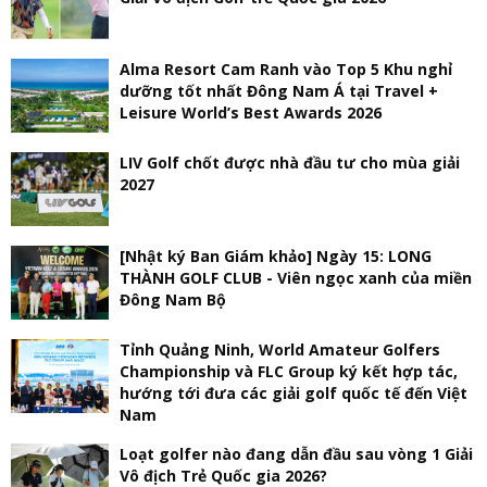
Alma Resort Cam Ranh vào Top 5 Khu nghỉ
dưỡng tốt nhất Đông Nam Á tại Travel +
Leisure World’s Best Awards 2026
LIV Golf chốt được nhà đầu tư cho mùa giải
2027
[Nhật ký Ban Giám khảo] Ngày 15: LONG
THÀNH GOLF CLUB - Viên ngọc xanh của miền
Đông Nam Bộ
Tỉnh Quảng Ninh, World Amateur Golfers
Championship và FLC Group ký kết hợp tác,
hướng tới đưa các giải golf quốc tế đến Việt
Nam
Loạt golfer nào đang dẫn đầu sau vòng 1 Giải
Vô địch Trẻ Quốc gia 2026?