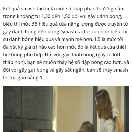
Kết quả smash factor là một số thập phân thường nằm
trong khoảng từ 1,30 đến 1,50 đối với gậy đánh bóng,
biểu thị mức độ hiệu quả của năng lượng được truyền từ
gậy đánh bóng đến bóng. Smash factor cao hơn biểu thị
cú đánh bóng hiệu quả và mạnh mẽ hơn. 1,5 là mức tối
đa;bất kỳ giá trị nào cao hơn mức đó là kết quả của thiết
bị không phù hợp. Đối với gậy đánh bóng (gậy có loft
thấp hơn), bạn sẽ muốn thấy hệ số đập bóng cao hơn, và
đối với gậy gạt bóng và gậy sắt ngắn, bạn sẽ thấy smash
factor gần bằng 1.