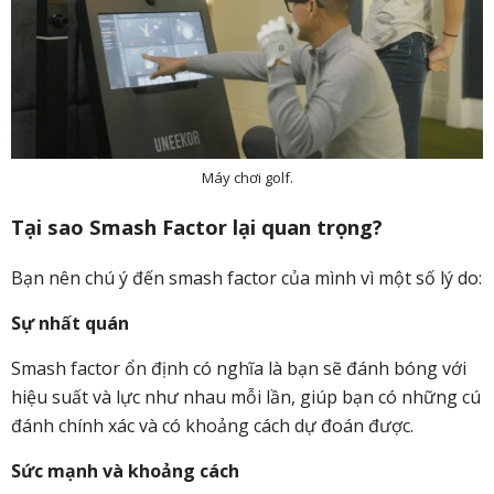
Máy chơi golf.
Tại sao Smash Factor lại quan trọng?
Bạn nên chú ý đến smash factor của mình vì một số lý do:
Sự nhất quán
Smash factor ổn định có nghĩa là bạn sẽ đánh bóng với
hiệu suất và lực như nhau mỗi lần, giúp bạn có những cú
đánh chính xác và có khoảng cách dự đoán được.
Sức mạnh và khoảng cách