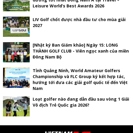
Leisure World’s Best Awards 2026
LIV Golf chốt được nhà đầu tư cho mùa giải
2027
[Nhật ký Ban Giám khảo] Ngày 15: LONG
THÀNH GOLF CLUB - Viên ngọc xanh của miền
Đông Nam Bộ
Tỉnh Quảng Ninh, World Amateur Golfers
Championship và FLC Group ký kết hợp tác,
hướng tới đưa các giải golf quốc tế đến Việt
Nam
Loạt golfer nào đang dẫn đầu sau vòng 1 Giải
Vô địch Trẻ Quốc gia 2026?