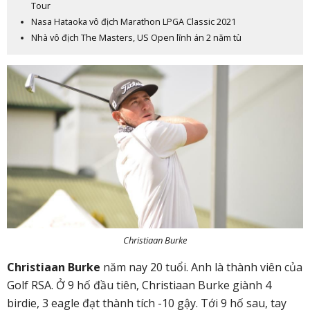
Tour
Nasa Hataoka vô địch Marathon LPGA Classic 2021
Nhà vô địch The Masters, US Open lĩnh án 2 năm tù
Christiaan Burke
Christiaan Burke
năm nay 20 tuổi. Anh là thành viên của
Golf RSA. Ở 9 hố đầu tiên, Christiaan Burke giành 4
birdie, 3 eagle đạt thành tích -10 gậy. Tới 9 hố sau, tay