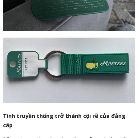
Tính truyền thống trở thành cội rễ của đẳng
cấp