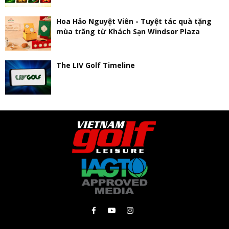
Hoa Hảo Nguyệt Viên - Tuyệt tác quà tặng
mùa trăng từ Khách Sạn Windsor Plaza
The LIV Golf Timeline