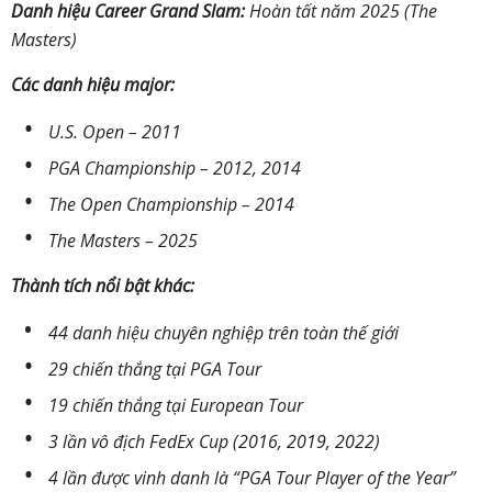
Danh hiệu Career Grand Slam:
Hoàn tất năm 2025 (The
Masters)
Các danh hiệu major:
U.S. Open – 2011
PGA Championship – 2012, 2014
The Open Championship – 2014
The Masters – 2025
Thành tích nổi bật khác:
44 danh hiệu chuyên nghiệp trên toàn thế giới
29 chiến thắng tại PGA Tour
19 chiến thắng tại European Tour
3 lần vô địch FedEx Cup (2016, 2019, 2022)
4 lần được vinh danh là “PGA Tour Player of the Year”