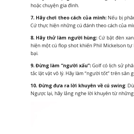
hoặc chuyện gia đình.
7. Hãy chơi theo cách của mình:
Nếu bị phân
Cứ thực hiện những cú đánh theo cách của mìn
8. Hãy thử làm người hùng:
Cứ bật đèn xanh
hiện một cú flop shot khiến Phil Mickelson tự 
bại.
9. Đừng làm “người xấu”:
Golf có lịch sử phâ
tắc lặt vặt vô lý. Hãy làm “người tốt” trên sân g
10. Đừng đưa ra lời khuyên về cú swing
: D
Ngược lại, hãy lắng nghe lời khuyên từ những