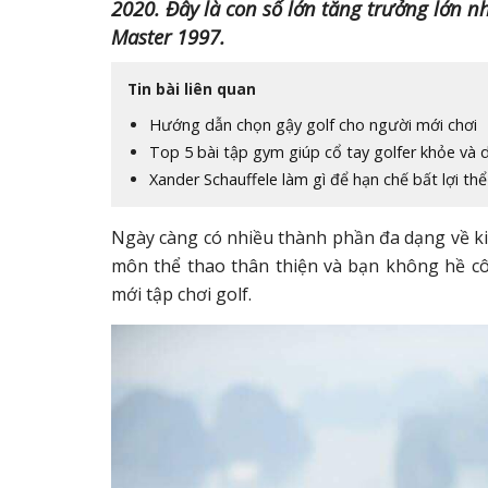
2020. Đây là con số lớn tăng trưởng lớn nh
Master 1997.
Tin bài liên quan
Hướng dẫn chọn gậy golf cho người mới chơi
Top 5 bài tập gym giúp cổ tay golfer khỏe và 
Xander Schauffele làm gì để hạn chế bất lợi thể
Ngày càng có nhiều thành phần đa dạng về kinh
môn thể thao thân thiện và bạn không hề cô
mới tập chơi golf.