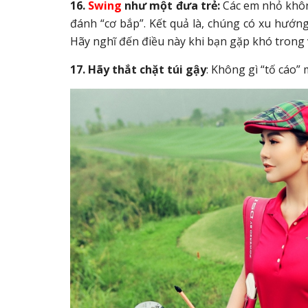
16.
Swing
như một đưa trẻ:
Các em nhỏ khôn
đánh “cơ bắp”. Kết quả là, chúng có xu hướng
Hãy nghĩ đến điều này khi bạn gặp khó trong v
17. Hãy thắt chặt túi gậy
: Không gì “tố cáo” 