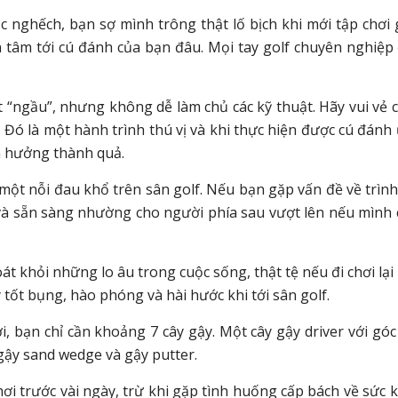
 nghếch, bạn sợ mình trông thật lố bịch khi mới tập chơi g
n tâm tới cú đánh của bạn đâu. Mọi tay golf chuyên nghiệp
t “ngầu”, nhưng không dễ làm chủ các kỹ thuật. Hãy vui vẻ 
 Đó là một hành trình thú vị và khi thực hiện được cú đánh
n hưởng thành quả.
một nỗi đau khổ trên sân golf. Nếu bạn gặp vấn đề về trình
à sẵn sàng nhường cho người phía sau vượt lên nếu mình 
oát khỏi những lo âu trong cuộc sống, thật tệ nếu đi chơi lại
 tốt bụng, hào phóng và hài hước khi tới sân golf.
i, bạn chỉ cần khoảng 7 cây gậy. Một cây gậy driver với góc 
, gậy sand wedge và gậy putter.
i trước vài ngày, trừ khi gặp tình huống cấp bách về sức 