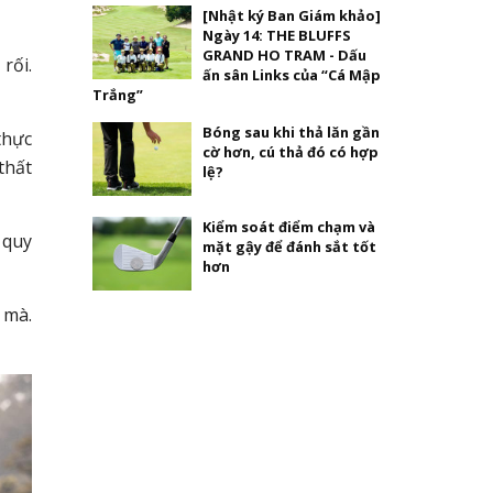
[Nhật ký Ban Giám khảo]
Ngày 14: THE BLUFFS
GRAND HO TRAM - Dấu
rối.
ấn sân Links của “Cá Mập
Trắng”
Bóng sau khi thả lăn gần
thực
cờ hơn, cú thả đó có hợp
thất
lệ?
Kiểm soát điểm chạm và
 quy
mặt gậy để đánh sắt tốt
hơn
 mà.