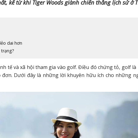
ất, kể từ khi Tiger Woods giành chiến thắng lịch sử ở 
dẻo dai hơn
 trạng?
 tế và xã hội tham gia vào golf. Điều đó chứng tỏ, golf là
 đơn. Dưới đây là những lời khuyên hữu ích cho những n