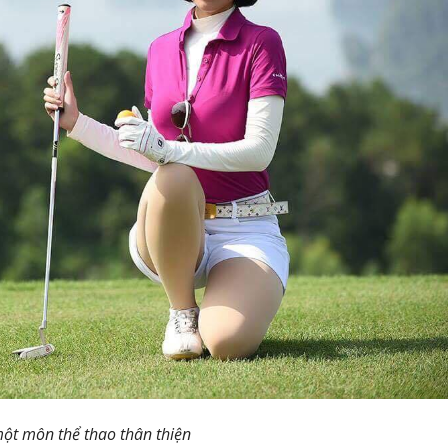
một môn thể thao thân thiện