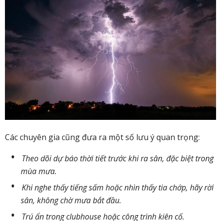
Các chuyên gia cũng đưa ra một số lưu ý quan trọng:
Theo dõi dự báo thời tiết trước khi ra sân, đặc biệt trong
mùa mưa.
Khi nghe thấy tiếng sấm hoặc nhìn thấy tia chớp, hãy rời
sân, không chờ mưa bắt đầu.
Trú ẩn trong clubhouse hoặc công trình kiên cố.