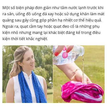
Một số biện pháp đơn giản như tắm nước lạnh trước khi
ra sân, uống đồ uống đá xay hoặc sử dụng khăn làm mát
quàng sau gáy cũng góp phần hạ nhiệt cơ thể hiệu quả.
Ngoài ra, quạt cầm tay hoặc quạt đeo cổ là những phụ
kiện nhỏ nhưng mang lại khác biệt đáng kể trong điều
kiện thời tiết khắc nghiệt.