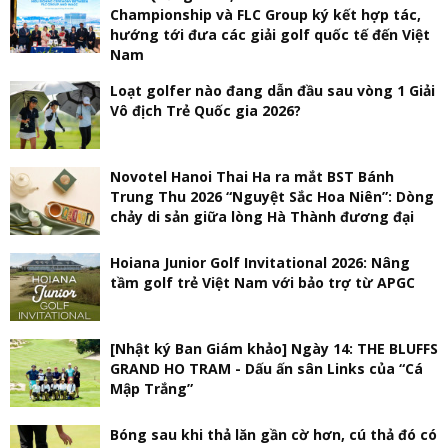
Championship và FLC Group ký kết hợp tác,
hướng tới đưa các giải golf quốc tế đến Việt
Nam
Loạt golfer nào đang dẫn đầu sau vòng 1 Giải
Vô địch Trẻ Quốc gia 2026?
Novotel Hanoi Thai Ha ra mắt BST Bánh
Trung Thu 2026 “Nguyệt Sắc Hoa Niên”: Dòng
chảy di sản giữa lòng Hà Thành đương đại
Hoiana Junior Golf Invitational 2026: Nâng
tầm golf trẻ Việt Nam với bảo trợ từ APGC
[Nhật ký Ban Giám khảo] Ngày 14: THE BLUFFS
GRAND HO TRAM - Dấu ấn sân Links của “Cá
Mập Trắng”
Bóng sau khi thả lăn gần cờ hơn, cú thả đó có