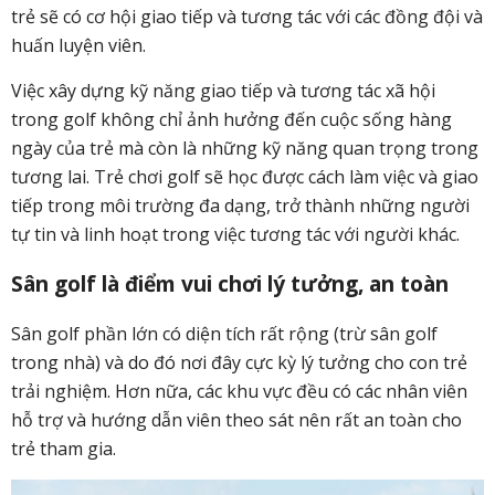
trẻ sẽ có cơ hội giao tiếp và tương tác với các đồng đội và
huấn luyện viên.
Việc xây dựng kỹ năng giao tiếp và tương tác xã hội
trong golf không chỉ ảnh hưởng đến cuộc sống hàng
ngày của trẻ mà còn là những kỹ năng quan trọng trong
tương lai. Trẻ chơi golf sẽ học được cách làm việc và giao
tiếp trong môi trường đa dạng, trở thành những người
tự tin và linh hoạt trong việc tương tác với người khác.
Sân golf là điểm vui chơi lý tưởng, an toàn
Sân golf phần lớn có diện tích rất rộng (trừ sân golf
trong nhà) và do đó nơi đây cực kỳ lý tưởng cho con trẻ
trải nghiệm. Hơn nữa, các khu vực đều có các nhân viên
hỗ trợ và hướng dẫn viên theo sát nên rất an toàn cho
trẻ tham gia.