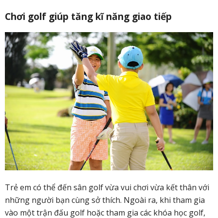
Chơi golf giúp tăng kĩ năng giao tiếp
Trẻ em có thể đến sân golf vừa vui chơi vừa kết thân với
những người bạn cùng sở thích. Ngoài ra, khi tham gia
vào một trận đấu golf hoặc tham gia các khóa học golf,