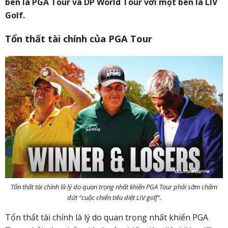
bên là PGA Tour và DP World Tour với một bên là LIV
Golf.
Tổn thất tài chính của PGA Tour
Tổn thất tài chính là lý do quan trọng nhất khiến PGA Tour phải sớm chấm
dứt “cuộc chiến tiêu diệt LIV golf”.
Tổn thất tài chính là lý do quan trọng nhất khiến PGA