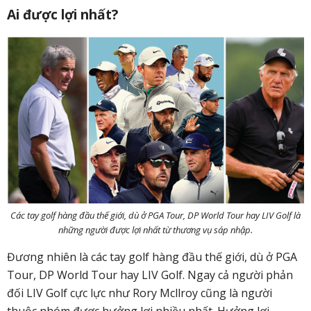
Ai được lợi nhất?
Các tay golf hàng đầu thế giới, dù ở PGA Tour, DP World Tour hay LIV Golf là
những người được lợi nhất từ thương vụ sáp nhập.
Đương nhiên là các tay golf hàng đầu thế giới, dù ở PGA
Tour, DP World Tour hay LIV Golf. Ngay cả người phản
đối LIV Golf cực lực như Rory Mcllroy cũng là người