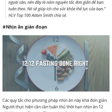
ngoài sân, nên đây là năm nguyên tắc đơn giản để bạn
tuân theo. Nó sẽ giúp ích cho sức khỏe thể lực của bạn.”
HLV Top 100 Adam Smith chia sẻ.
#Nhịn ăn gián đoạn
Các quy tắc cho phương pháp nhịn ăn này khá đơn giản.
Người thực hiện cần cần tuân thủ thời hạn nhịn ăn 12