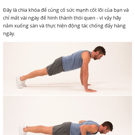
Đây là chìa khóa để củng cố sức mạnh cốt lõi của bạn và
chỉ mất vài ngày để hình thành thói quen - vì vậy hãy
nằm xuống sàn và thực hiện động tác chống đẩy hàng
ngày.