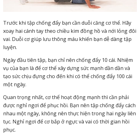
Trước khi tập chống đẩy bạn cần duỗi căng cơ thể. Hãy
xoay hai cánh tay theo chiều kim đồng hồ và nới lỏng đôi
vai. Duỗi cơ giúp lưu thông máu khiến bạn dễ dàng tập
luyện.
Ngày đầu tiên tập, bạn chỉ nên chống đẩy 10 cái. Nhiệm
vụ của bạn là để cơ thể xây dựng sức mạnh dần dần và
tạo sức chịu đựng cho đến khi có thể chống đẩy 100 cái
một ngày.
Quan trọng nhất, cơ thể hoạt động mạnh thì cần phải
được nghỉ ngơi để phục hồi. Bạn nên tập chống đẩy cách
nhau một ngày, không nên thực hiện trong hai ngày liên
tục. Nghỉ ngơi để cơ bắp ở ngực và vai có thời gian hồi
phục.