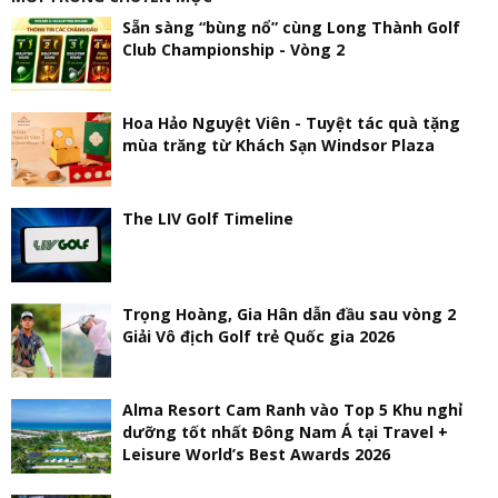
Sẵn sàng “bùng nổ” cùng Long Thành Golf
Club Championship - Vòng 2
Hoa Hảo Nguyệt Viên - Tuyệt tác quà tặng
mùa trăng từ Khách Sạn Windsor Plaza
The LIV Golf Timeline
Trọng Hoàng, Gia Hân dẫn đầu sau vòng 2
Giải Vô địch Golf trẻ Quốc gia 2026
Alma Resort Cam Ranh vào Top 5 Khu nghỉ
dưỡng tốt nhất Đông Nam Á tại Travel +
Leisure World’s Best Awards 2026