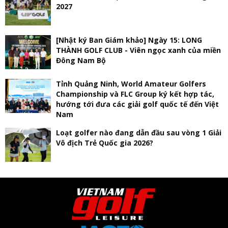
2027
[Nhật ký Ban Giám khảo] Ngày 15: LONG
THÀNH GOLF CLUB - Viên ngọc xanh của miền
Đông Nam Bộ
Tỉnh Quảng Ninh, World Amateur Golfers
Championship và FLC Group ký kết hợp tác,
hướng tới đưa các giải golf quốc tế đến Việt
Nam
Loạt golfer nào đang dẫn đầu sau vòng 1 Giải
Vô địch Trẻ Quốc gia 2026?