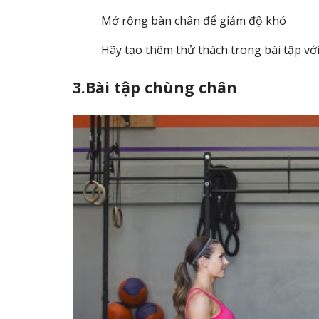
Mở rộng bàn chân để giảm độ khó
Hãy tạo thêm thử thách trong bài tập với
3.Bài tập chùng chân