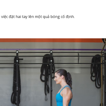
 việc đặt hai tay lên một quả bóng cố định.