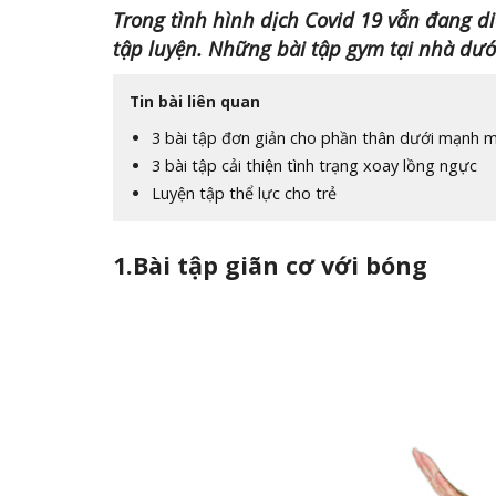
Trong tình hình dịch Covid 19 vẫn đang d
tập luyện. Những bài tập gym tại nhà dưới
Tin bài liên quan
3 bài tập đơn giản cho phần thân dưới mạnh 
3 bài tập cải thiện tình trạng xoay lồng ngực
Luyện tập thể lực cho trẻ
1.Bài tập giãn cơ với bóng