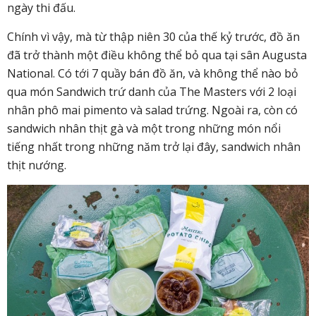
ngày thi đấu.
Chính vì vậy, mà từ thập niên 30 của thế kỷ trước, đồ ăn
đã trở thành một điều không thể bỏ qua tại sân Augusta
National. Có tới 7 quầy bán đồ ăn, và không thể nào bỏ
qua món Sandwich trứ danh của The Masters với 2 loại
nhân phô mai pimento và salad trứng. Ngoài ra, còn có
sandwich nhân thịt gà và một trong những món nổi
tiếng nhất trong những năm trở lại đây, sandwich nhân
thịt nướng.