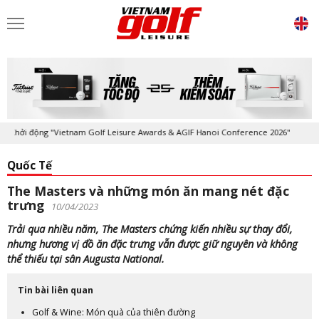
ởi động "Vietnam Golf Leisure Awards & AGIF Hanoi Conference 2026"
Quốc Tế
The Masters và những món ăn mang nét đặc
trưng
10/04/2023
Trải qua nhiều năm, The Masters chứng kiến nhiều sự thay đổi,
nhưng hương vị đồ ăn đặc trưng vẫn được giữ nguyên và không
thể thiếu tại sân Augusta National.
Tin bài liên quan
Golf & Wine: Món quà của thiên đường