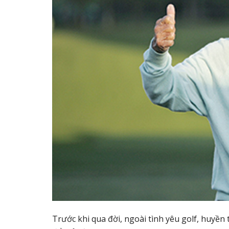
Trước khi qua đời, ngoài tình yêu golf, huyền