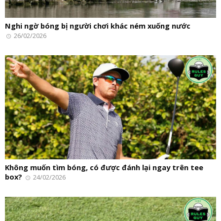
Nghi ngờ bóng bị người chơi khác ném xuống nước
26/02/2026
Không muốn tìm bóng, có được đánh lại ngay trên tee
box?
24/02/2026