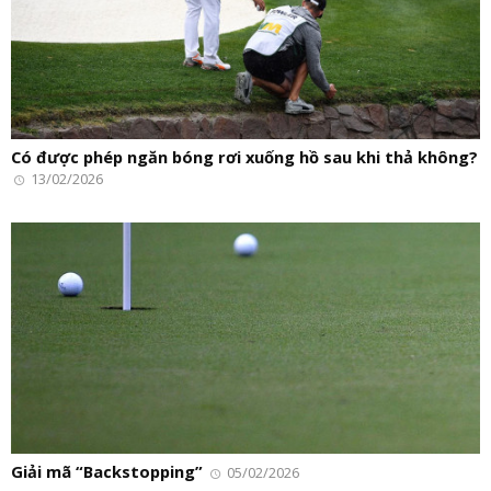
Có được phép ngăn bóng rơi xuống hồ sau khi thả không?
13/02/2026
Giải mã “Backstopping”
05/02/2026