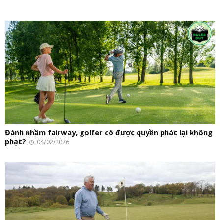
Đánh nhầm fairway, golfer có được quyền phát lại không
phạt?
04/02/2026