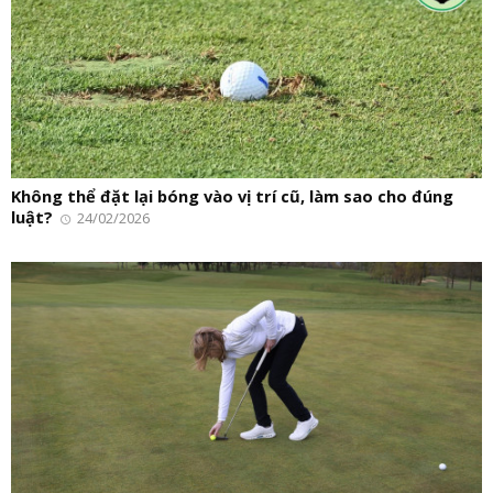
Không thể đặt lại bóng vào vị trí cũ, làm sao cho đúng
luật?
24/02/2026