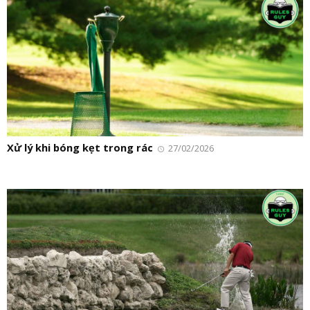
Xử lý khi bóng kẹt trong rác
27/02/2026