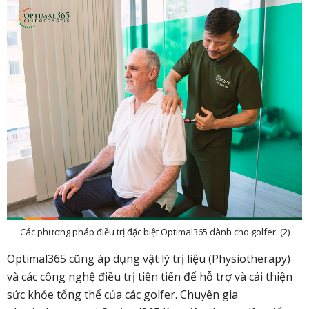
Các phương pháp điều trị đặc biệt Optimal365 dành cho golfer. (2)
Optimal365 cũng áp dụng vật lý trị liệu (Physiotherapy)
và các công nghệ điều trị tiên tiến để hỗ trợ và cải thiện
sức khỏe tổng thể của các golfer. Chuyên gia