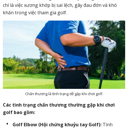
chí là việc xương khớp bị sai lệch, gây đau đớn và khó
khăn trong việc tham gia golf.
Chấn thương là tình trạng dễ gặp khi chơi golf.
Các tình trạng chấn thương thường gặp khi chơi
golf bao gồm:
Golf Elbow (Hội chứng khuỷu tay Golf):
Tình