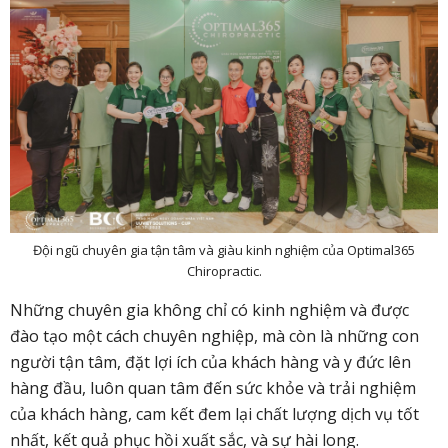
Đội ngũ chuyên gia tận tâm và giàu kinh nghiệm của Optimal365
Chiropractic.
Những chuyên gia không chỉ có kinh nghiệm và được
đào tạo một cách chuyên nghiệp, mà còn là những con
người tận tâm, đặt lợi ích của khách hàng và y đức lên
hàng đầu, luôn quan tâm đến sức khỏe và trải nghiệm
của khách hàng, cam kết đem lại chất lượng dịch vụ tốt
nhất, kết quả phục hồi xuất sắc, và sự hài long.