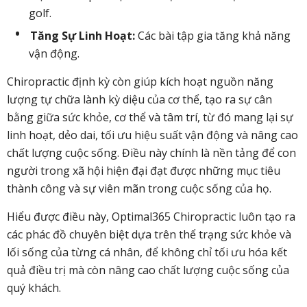
golf.
Tăng Sự Linh Hoạt:
Các bài tập gia tăng khả năng
vận động.
Chiropractic định kỳ còn giúp kích hoạt nguồn năng
lượng tự chữa lành kỳ diệu của cơ thể, tạo ra sự cân
bằng giữa sức khỏe, cơ thể và tâm trí, từ đó mang lại sự
linh hoạt, dẻo dai, tối ưu hiệu suất vận động và nâng cao
chất lượng cuộc sống. Điều này chính là nền tảng để con
người trong xã hội hiện đại đạt được những mục tiêu
thành công và sự viên mãn trong cuộc sống của họ.
Hiểu được điều này, Optimal365 Chiropractic luôn tạo ra
các phác đồ chuyên biệt dựa trên thể trạng sức khỏe và
lối sống của từng cá nhân, để không chỉ tối ưu hóa kết
quả điều trị mà còn nâng cao chất lượng cuộc sống của
quý khách.