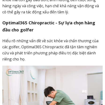
hàng ngày và công việc, hạn chế khả năng vận động và
có thể gây ra tác động xấu đến tâm lý.
Optimal365 Chiropractic - Sự lựa chọn hàng
đầu cho golfer
Hiểu rõ những vấn đề về sức khỏe và chấn thương của
các golfer, Optimal365 Chiropractic đã tận tâm nghiên
cứu và phát triển phương pháp điều trị đặc biệt dành
riêng cho họ.