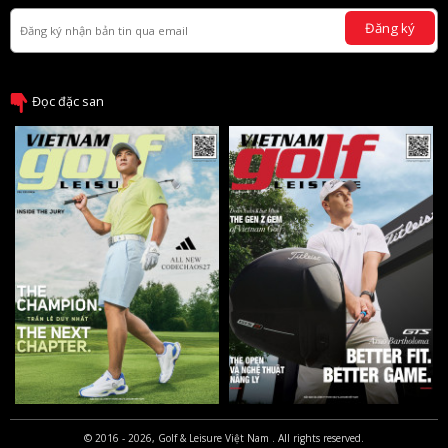
Đăng ký
Đọc đặc san
© 2016 - 2026, Golf & Leisure Việt Nam . All rights reserved.