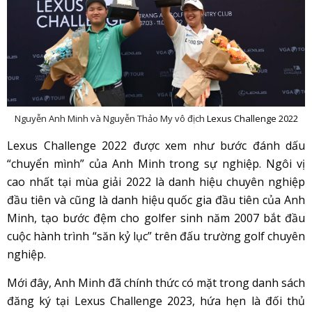
Nguyễn Anh Minh và Nguyễn Thảo My vô địch
Lexus Challenge 2022
Lexus Challenge 2022 được xem như bước đánh dấu
“chuyển mình” của Anh Minh trong sự nghiệp. Ngôi vị
cao nhất tại mùa giải 2022 là danh hiệu chuyên nghiệp
đầu tiên và cũng là danh hiệu quốc gia đầu tiên của Anh
Minh, tạo bước đệm cho golfer sinh năm 2007 bắt đầu
cuộc hành trình “săn kỷ lục” trên đấu trường golf chuyên
nghiệp.
Mới đây, Anh Minh đã chính thức có mặt trong danh sách
đăng ký tại Lexus Challenge 2023, hứa hẹn là đối thủ