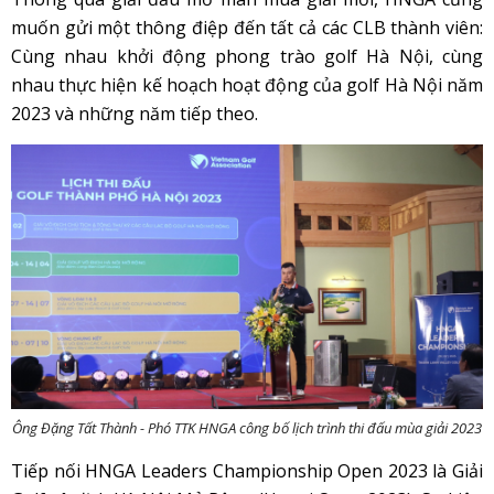
muốn gửi một thông điệp đến tất cả các CLB thành viên:
Cùng nhau khởi động phong trào golf Hà Nội, cùng
nhau thực hiện kế hoạch hoạt động của golf Hà Nội năm
2023 và những năm tiếp theo.
Ông Đặng Tất Thành - Phó TTK HNGA công bố lịch trình thi đấu mùa giải 2023
Tiếp nối HNGA Leaders Championship Open 2023 là Giải