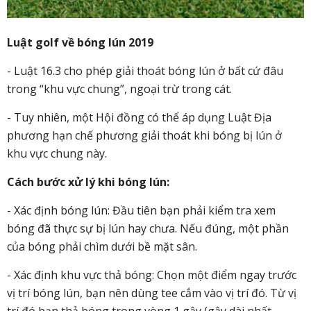
Luật golf về bóng lún 2019
- Luật 16.3 cho phép giải thoát bóng lún ở bất cứ đâu
trong “khu vực chung”, ngoại trừ trong cát.
- Tuy nhiên, một Hội đồng có thể áp dụng Luật Địa
phương hạn chế phương giải thoát khi bóng bị lún ở
khu vực chung này.
Cách bước xử lý khi bóng lún:
- Xác định bóng lún: Đầu tiên bạn phải kiểm tra xem
bóng đã thực sự bị lún hay chưa. Nếu đúng, một phần
của bóng phải chìm dưới bề mặt sân.
- Xác định khu vực thả bóng: Chọn một điểm ngay trước
vị trí bóng lún, bạn nên dùng tee cắm vào vị trí đó. Từ vị
trí đó bạn thả bóng trong vòng 1 gậy (gậy dài nhất