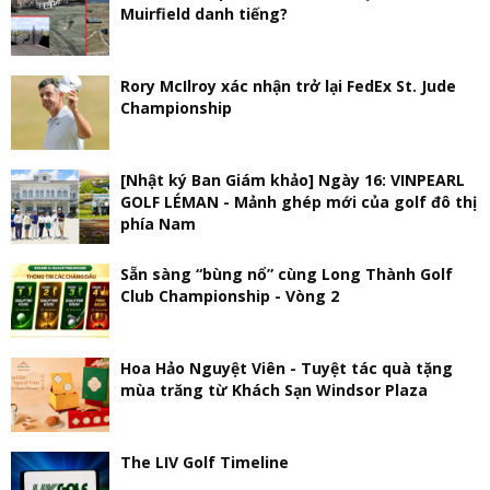
Muirfield danh tiếng?
Rory McIlroy xác nhận trở lại FedEx St. Jude
Championship
[Nhật ký Ban Giám khảo] Ngày 16: VINPEARL
GOLF LÉMAN - Mảnh ghép mới của golf đô thị
phía Nam
Sẵn sàng “bùng nổ” cùng Long Thành Golf
Club Championship - Vòng 2
Hoa Hảo Nguyệt Viên - Tuyệt tác quà tặng
mùa trăng từ Khách Sạn Windsor Plaza
The LIV Golf Timeline