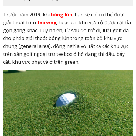
Trước năm 2019, khi
bóng lún
, bạn sẽ chỉ có thể được
giải thoát trên
fairway
, hoặc các khu vực cỏ được cắt tỉa
gọn gàng khác. Tuy nhiên, từ sau đó trở đi, luật golf đã
cho phép giải thoát bóng lún trong toàn bộ khu vực
chung (general area), đồng nghĩa với tất cả các khu vực
trên sân golf ngoại trừ teebox ở hố đang thi đấu, bẫy
cát, khu vực phạt và ở trên green.