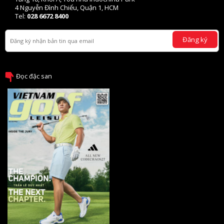
4 Nguyễn Đình Chiểu, Quận 1, HCM
Tel:
028 6672 8400
Đăng ký
Đọc đặc san