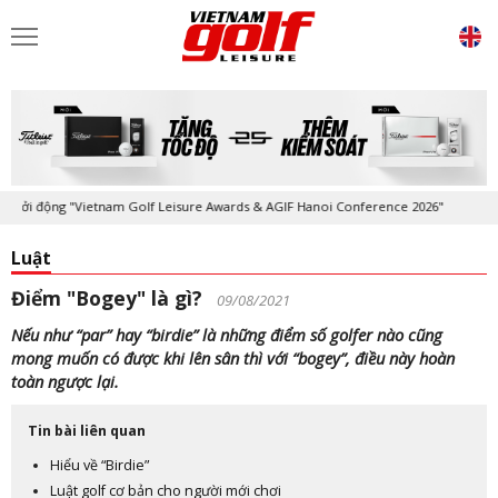
i động "Vietnam Golf Leisure Awards & AGIF Hanoi Conference 2026"
Luật
Điểm "Bogey" là gì?
09/08/2021
Nếu như “par” hay “birdie” là những điểm số golfer nào cũng
mong muốn có được khi lên sân thì với “bogey”, điều này hoàn
toàn ngược lại.
Tin bài liên quan
Hiểu về “Birdie”
Luật golf cơ bản cho người mới chơi