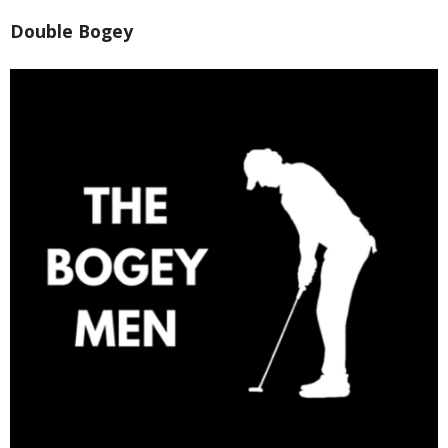
Double Bogey