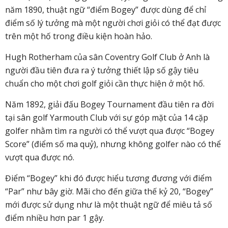
năm 1890, thuật ngữ “điểm Bogey” được dùng để chỉ
điểm số lý tưởng mà một người chơi giỏi có thể đạt được
trên một hố trong điều kiện hoàn hảo.
Hugh Rotherham của sân Coventry Golf Club ở Anh là
người đầu tiên đưa ra ý tưởng thiết lập số gậy tiêu
chuẩn cho một chơi golf giỏi cần thực hiện ở một hố.
Năm 1892, giải đấu Bogey Tournament đầu tiên ra đời
tại sân golf Yarmouth Club với sự góp mặt của 14 cặp
golfer nhằm tìm ra người có thể vượt qua được “Bogey
Score” (điểm số ma quỷ), nhưng không golfer nào có thể
vượt qua được nó.
Điểm “Bogey” khi đó được hiểu tương đương với điểm
“Par” như bây giờ. Mãi cho đến giữa thế kỷ 20, “Bogey”
mới được sử dụng như là một thuật ngữ để miêu tả số
điểm nhiều hơn par 1 gậy.