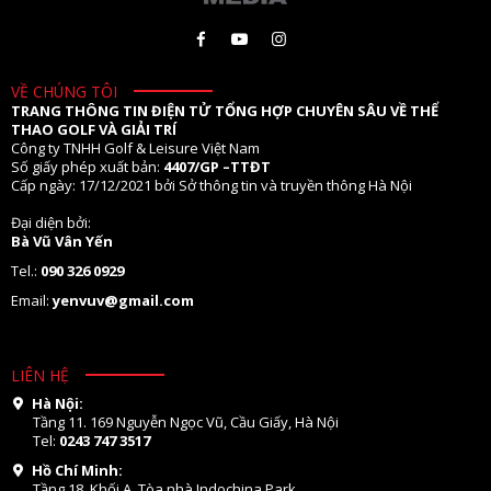
VỀ CHÚNG TÔI
TRANG THÔNG TIN ĐIỆN TỬ TỔNG HỢP CHUYÊN SÂU VỀ THỂ
THAO GOLF VÀ GIẢI TRÍ
Công ty TNHH Golf & Leisure Việt Nam
Số giấy phép xuất bản:
4407/GP –TTĐT
Cấp ngày: 17/12/2021 bởi Sở thông tin và truyền thông Hà Nội
Đại diện bởi:
Bà Vũ Vân Yến
Tel.:
090 326 0929
Email:
yenvuv@gmail.com
LIÊN HỆ
Hà Nội:
Tầng 11. 169 Nguyễn Ngọc Vũ, Cầu Giấy, Hà Nội
Tel:
0243 747 3517
Hồ Chí Minh:
Tầng 18, Khối A, Tòa nhà Indochina Park