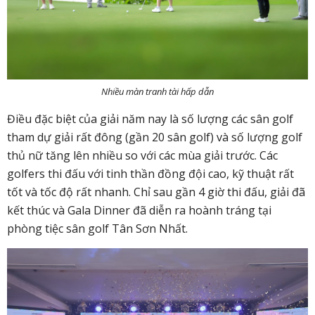
Nhiều màn tranh tài hấp dẫn
Điều đặc biệt của giải năm nay là số lượng các sân golf
tham dự giải rất đông (gần 20 sân golf) và số lượng golf
thủ nữ tăng lên nhiều so với các mùa giải trước. Các
golfers thi đấu với tinh thần đồng đội cao, kỹ thuật rất
tốt và tốc độ rất nhanh. Chỉ sau gần 4 giờ thi đấu, giải đã
kết thúc và Gala Dinner đã diễn ra hoành tráng tại
phòng tiệc sân golf Tân Sơn Nhất.