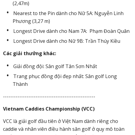
(2,47m)
Nearest to the Pin dành cho Nữ 5A: Nguyễn Linh
Phương (3,27 m)
Longest Drive dành cho Nam 7A: Phạm Đoàn Quân
Longest Drive dành cho Nữ 9B: Trần Thúy Kiều
Các giải thưởng khác:
Giải đồng đội: Sân golf Tân Sơn Nhất
Trang phục đồng đội đẹp nhất: Sân golf Long
Thành
---------------------------------------------------
Vietnam Caddies Championship (VCC)
VCC là giải golf đầu tiên ở Việt Nam dành riêng cho
caddie và nhân viên điều hành sân golf ở quy mô toàn