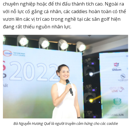
chuyên nghiệp hoặc để thi đấu thành tích cao. Ngoài ra
với nỗ lực cố gắng cá nhân, các caddies hoàn toàn có thể
vươn lên các vị trí cao trong nghề tại các sân golf hiện
đang rất thiếu nguồn nhân lực.
Bà Nguyễn Hương Quế là người truyền cảm hứng cho các caddie