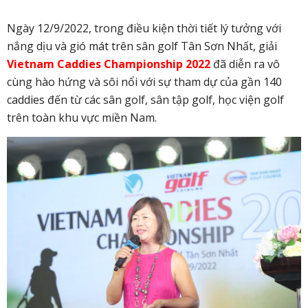
Ngày 12/9/2022, trong điều kiện thời tiết lý tưởng với
nắng dịu và gió mát trên sân golf Tân Sơn Nhất, giải
Vietnam Caddies Championship 2022
đã diễn ra vô
cùng hào hứng và sôi nổi với sự tham dự của gần 140
caddies đến từ các sân golf, sân tập golf, học viện golf
trên toàn khu vực miền Nam.