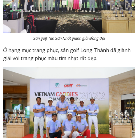
Sân golf Tân Sơn Nhất giành giải Đồng đội
Ở hạng mục trang phục, sân golf Long Thành đã giành
giải với trang phục màu tím nhạt rất đẹp.