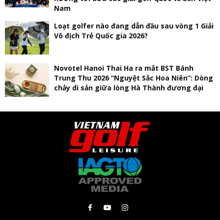
Nam
Loạt golfer nào đang dẫn đầu sau vòng 1 Giải
Vô địch Trẻ Quốc gia 2026?
Novotel Hanoi Thai Ha ra mắt BST Bánh
Trung Thu 2026 “Nguyệt Sắc Hoa Niên”: Dòng
chảy di sản giữa lòng Hà Thành đương đại