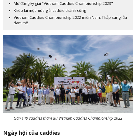
Mở đăng ký giải "Vietnam Caddies Championship 2023"
Khép lại một mùa giải caddie thành công
Vietnam Caddies Championship 2022 miền Nam: Thắp sáng lửa
đam mê
Gần 140 caddies tham dự Vietnam Caddies Championship 2022
Ngày hội của caddies