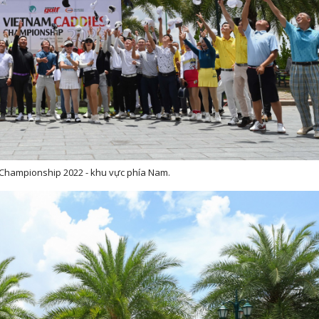
 Championship 2022 - khu vực phía Nam.