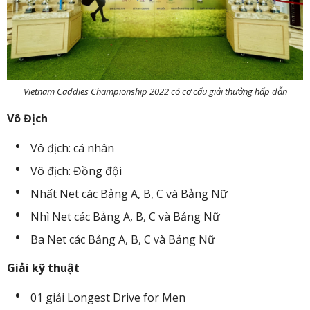
Vietnam Caddies Championship 2022 có cơ cấu giải thưởng hấp dẫn
Vô Địch
Vô địch: cá nhân
Vô địch: Đồng đội
Nhất Net các Bảng A, B, C và Bảng Nữ
Nhì Net các Bảng A, B, C và Bảng Nữ
Ba Net các Bảng A, B, C và Bảng Nữ
Giải kỹ thuật
01 giải Longest Drive for Men