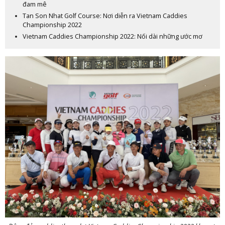
đam mê
Tan Son Nhat Golf Course: Nơi diễn ra Vietnam Caddies
Championship 2022
Vietnam Caddies Championship 2022: Nối dài những ước mơ