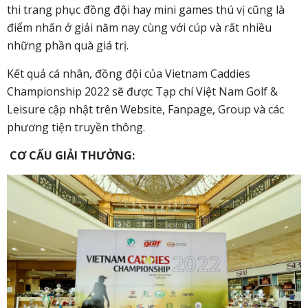
thi trang phục đồng đội hay mini games thú vị cũng là
điểm nhấn ở giải năm nay cùng với cúp và rất nhiều
những phần quà giá trị.
Kết quả cá nhân, đồng đội của Vietnam Caddies
Championship 2022 sẽ được Tạp chí Việt Nam Golf &
Leisure cập nhật trên Website, Fanpage, Group và các
phương tiện truyền thông.
CƠ CẤU GIẢI THƯỞNG: