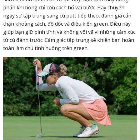
phấn khi bóng chỉ còn cách hố vài bước. Hãy chuyển
ngay sự tập trung sang cú putt tiếp theo, đánh giá cẩn
thận khoảng cách, độ dốc và điều kiện green. Điều này
giúp bạn giữ bình tĩnh và không vội vã vì những cảm xúc
từ cú đánh trước. Cảm giác tập trung sẽ khiến bạn hoàn
toàn làm chủ tình huống trên green.