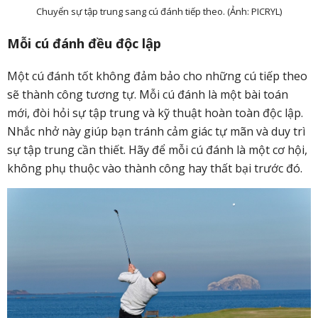
Chuyển sự tập trung sang cú đánh tiếp theo. (Ảnh: PICRYL)
Mỗi cú đánh đều độc lập
Một cú đánh tốt không đảm bảo cho những cú tiếp theo
sẽ thành công tương tự. Mỗi cú đánh là một bài toán
mới, đòi hỏi sự tập trung và kỹ thuật hoàn toàn độc lập.
Nhắc nhở này giúp bạn tránh cảm giác tự mãn và duy trì
sự tập trung cần thiết. Hãy để mỗi cú đánh là một cơ hội,
không phụ thuộc vào thành công hay thất bại trước đó.