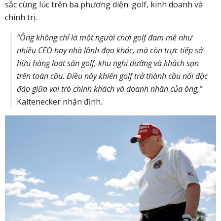
sắc cùng lúc trên ba phương diện: golf, kinh doanh và
chính trị.
“Ông không chỉ là một người chơi golf đam mê như
nhiều CEO hay nhà lãnh đạo khác, mà còn trực tiếp sở
hữu hàng loạt sân golf, khu nghỉ dưỡng và khách sạn
trên toàn cầu. Điều này khiến golf trở thành cầu nối độc
đáo giữa vai trò chính khách và doanh nhân của ông,”
Kaltenecker nhận định.