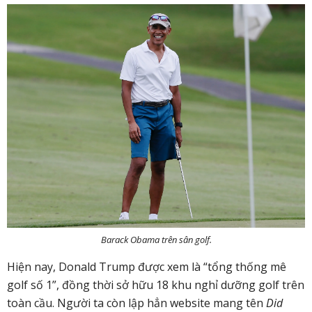
Barack Obama trên sân golf.
Hiện nay, Donald Trump được xem là “tổng thống mê
golf số 1”, đồng thời sở hữu 18 khu nghỉ dưỡng golf trên
toàn cầu. Người ta còn lập hẳn website mang tên
Did