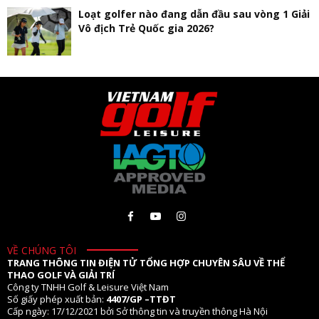
Loạt golfer nào đang dẫn đầu sau vòng 1 Giải
Vô địch Trẻ Quốc gia 2026?
VỀ CHÚNG TÔI
TRANG THÔNG TIN ĐIỆN TỬ TỔNG HỢP CHUYÊN SÂU VỀ THỂ
THAO GOLF VÀ GIẢI TRÍ
Công ty TNHH Golf & Leisure Việt Nam
Số giấy phép xuất bản:
4407/GP –TTĐT
Cấp ngày: 17/12/2021 bởi Sở thông tin và truyền thông Hà Nội