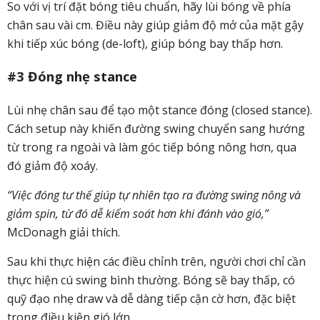
So với vị trí đặt bóng tiêu chuẩn, hãy lùi bóng về phía
chân sau vài cm. Điều này giúp giảm độ mở của mặt gậy
khi tiếp xúc bóng (de-loft), giúp bóng bay thấp hơn.
#3 Đóng nhẹ stance
Lùi nhẹ chân sau để tạo một stance đóng (closed stance).
Cách setup này khiến đường swing chuyển sang hướng
từ trong ra ngoài và làm góc tiếp bóng nông hơn, qua
đó giảm độ xoáy.
“Việc đóng tư thế giúp tự nhiên tạo ra đường swing nông và
giảm spin, từ đó dễ kiểm soát hơn khi đánh vào gió,”
McDonagh giải thích.
Sau khi thực hiện các điều chỉnh trên, người chơi chỉ cần
thực hiện cú swing bình thường. Bóng sẽ bay thấp, có
quỹ đạo nhẹ draw và dễ dàng tiếp cận cờ hơn, đặc biệt
trong điều kiện gió lớn.