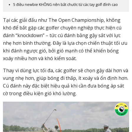
5 điều newbie KHÔNG nên bắt chước từ các tay golf đỉnh cao
Tại các giải đấu như The Open Championship, không
khó để bắt gặp các golfer chuyên nghiệp thực hiện cú
đánh “knockdown” – tức cú đánh bằng gậy sắt với lực
nhẹ hơn bình thường. Đây là lựa chọn chiến thuật tối ưu
khi đánh ngược gió, bởi gió mạnh có thể khiến bóng
xoáy nhiều hơn và khó kiểm soát.
Thay vì dùng lực tối đa, các golfer sẽ chọn gậy dài hơn và
vung nhẹ hơn, giúp bóng đi thấp, ít xoáy và ổn định hơn.
Cú đánh này đặc biệt hiệu quả khi cần đưa bóng áp sát
cờ trong điều kiện gió khó lường.