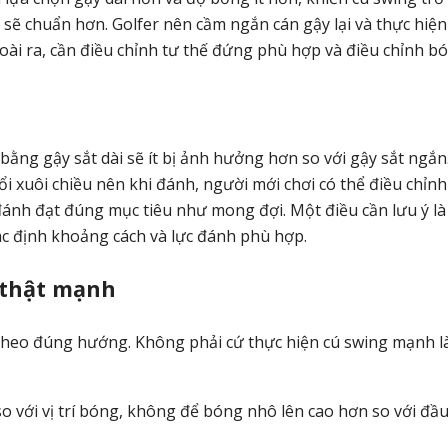
ẽ chuẩn hơn. Golfer nên cầm ngắn cán gậy lại và thực hiện
ài ra, cần điều chỉnh tư thế đứng phù hợp và điều chỉnh b
ằng gậy sắt dài sẽ ít bị ảnh hưởng hơn so với gậy sắt ngắn
ổi xuôi chiều nên khi đánh, người mới chơi có thể điều chỉnh
ánh đạt đúng mục tiêu như mong đợi. Một điều cần lưu ý là
ác định khoảng cách và lực đánh phù hợp.
h thật mạnh
 theo đúng hướng. Không phải cứ thực hiện cú swing mạnh l
o với vị trí bóng, không để bóng nhô lên cao hơn so với đầ