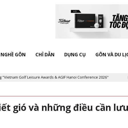
NGHỀ GÔN
CHỈ DẪN
DỤNG CỤ
GÔN VÀ DU LỊ
m Golf Leisure Awards & AGIF Hanoi Conference 2026"
Kỷ niệm 2
iết gió và những điều cần lư