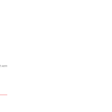
t xem