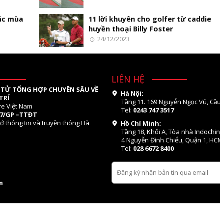
ác mùa
11 lời khuyên cho golfer từ caddie
huyền thoại Billy Foster
24/12/2023
LIÊN HỆ
 TỬ TỔNG HỢP CHUYÊN SÂU VỀ
Hà Nội:
TRÍ
Tầng 11. 169 Nguyễn Ngọc Vũ, Cầu
re Việt Nam
Tel:
0243 747 3517
07/GP –TTĐT
ở thông tin và truyền thông Hà
Hồ Chí Minh:
Tầng 18, Khối A, Tòa nhà Indochi
4 Nguyễn Đình Chiểu, Quận 1, HC
Tel:
028 6672 8400
m
© 2016 - 2026, Golf & Leisure Việt Nam . All rights reserved.