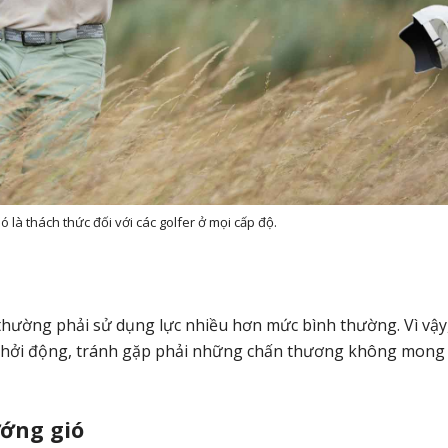
gió là thách thức đối với các golfer ở mọi cấp độ.
 thường phải sử dụng lực nhiều hơn mức bình thường. Vì vậy
 khởi động, tránh gặp phải những chấn thương không mong
ướng gió