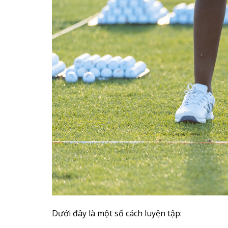
Dưới đây là một số cách luyện tập: