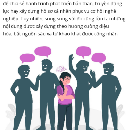
để chia sẻ hành trình phát triển bản thân, truyền động
lực hay xây dựng hồ sơ cá nhân phục vụ cơ hội nghề
nghiệp. Tuy nhiên, song song với đó cũng tồn tại những
nội dung được xây dựng theo hướng cường điệu
hóa, bắt nguồn sâu xa từ khao khát được công nhận.