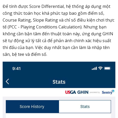
Để tính được Score Differential, hệ thống áp dụng một
công thức toán học khá phức tạp bao gồm điểm số,
Course Rating, Slope Rating và chỉ số điều kiện chơi thực
tế (PCC - Playing Conditions Calculation). Nhưng bạn
không cần bận tâm đến thuật toán này, ứng dụng GHIN
sẽ tự động xử lý tất cả để phản ánh chính xác hiệu suất
thi đấu của bạn. Việc duy nhất bạn cần làm là nhập tên
sân, bệ tee và điểm số.