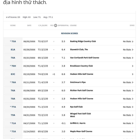
địa hình thử thách.