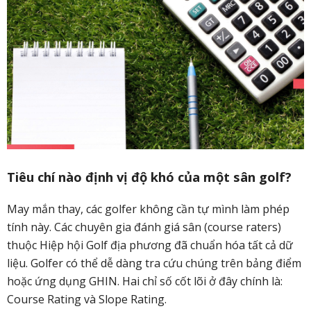
Tiêu chí nào định vị độ khó của một sân golf?
May mắn thay, các golfer không cần tự mình làm phép
tính này. Các chuyên gia đánh giá sân (course raters)
thuộc Hiệp hội Golf địa phương đã chuẩn hóa tất cả dữ
liệu. Golfer có thể dễ dàng tra cứu chúng trên bảng điểm
hoặc ứng dụng GHIN. Hai chỉ số cốt lõi ở đây chính là:
Course Rating và Slope Rating.