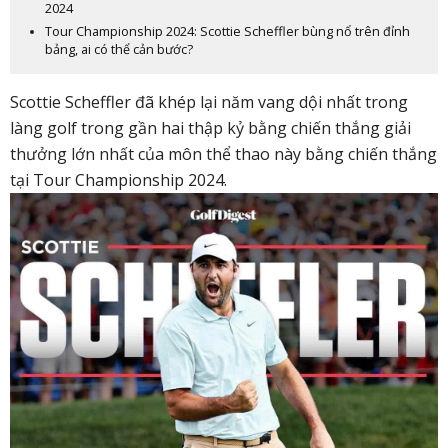
2024
Tour Championship 2024: Scottie Scheffler bùng nổ trên đỉnh
bảng, ai có thể cản bước?
Scottie Scheffler đã khép lại năm vang dội nhất trong
làng golf trong gần hai thập kỷ bằng chiến thắng giải
thưởng lớn nhất của môn thể thao này bằng
chiến thắng
tại Tour Championship 2024.