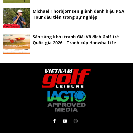
Michael Thorbjornsen giành danh hiệu PGA
Tour đầu tiên trong sự nghiệp
Sẵn sàng khởi tranh Giải Vô địch Golf trẻ
Quốc gia 2026 - Tranh cúp Hanwha Life