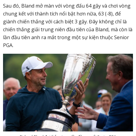
Sau đó, Bland mở màn với vòng đấu 64 gậy và chơi vòng
chung kết với thành tích nổi bật hơn nữa, 63 (-8), để
giành chiến thắng với cách biệt 3 gậy. Đây không chỉ là
chiến thắng giải trung niên đầu tiên của Bland, mà còn là
lần đầu tiên anh ra mắt trong một sự kiện thuộc Senior
PGA.