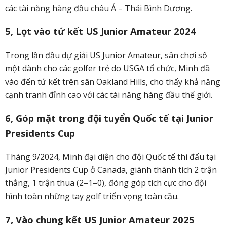
các tài năng hàng đầu châu Á – Thái Bình Dương.
5, Lọt vào tứ kết US Junior Amateur 2024
Trong lần đầu dự giải US Junior Amateur, sân chơi số
một dành cho các golfer trẻ do USGA tổ chức, Minh đã
vào đến tứ kết trên sân Oakland Hills, cho thấy khả năng
cạnh tranh đỉnh cao với các tài năng hàng đầu thế giới.
6, Góp mặt trong đội tuyển Quốc tế tại Junior
Presidents Cup
Tháng 9/2024, Minh đại diện cho đội Quốc tế thi đấu tại
Junior Presidents Cup ở Canada, giành thành tích 2 trận
thắng, 1 trận thua (2–1–0), đóng góp tích cực cho đội
hình toàn những tay golf triển vọng toàn cầu.
7, Vào chung kết US Junior Amateur 2025