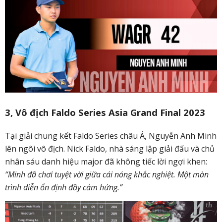
3, Vô địch Faldo Series Asia Grand Final 2023
Tại giải chung kết Faldo Series châu Á, Nguyễn Anh Minh
lên ngôi vô địch. Nick Faldo, nhà sáng lập giải đấu và chủ
nhân sáu danh hiệu major đã không tiếc lời ngợi khen:
“Minh đã chơi tuyệt vời giữa cái nóng khắc nghiệt. Một màn
trình diễn ổn định đầy cảm hứng.”