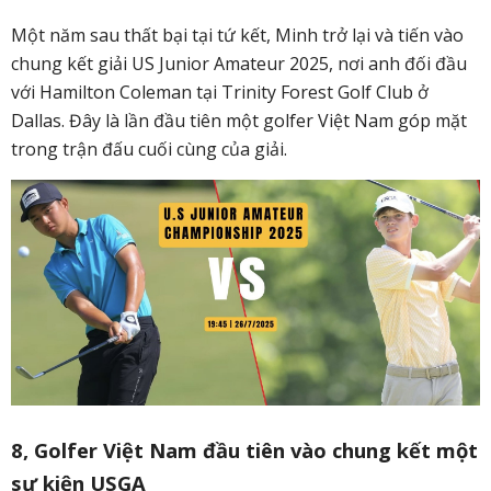
Một năm sau thất bại tại tứ kết, Minh trở lại và tiến vào
chung kết giải US Junior Amateur 2025, nơi anh đối đầu
với Hamilton Coleman tại Trinity Forest Golf Club ở
Dallas. Đây là lần đầu tiên một golfer Việt Nam góp mặt
trong trận đấu cuối cùng của giải.
8, Golfer Việt Nam đầu tiên vào chung kết một
sự kiện USGA