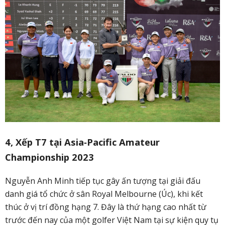
4, Xếp T7 tại Asia‑Pacific Amateur
Championship 2023
Nguyễn Anh Minh tiếp tục gây ấn tượng tại giải đấu
danh giá tổ chức ở sân Royal Melbourne (Úc), khi kết
thúc ở vị trí đồng hạng 7. Đây là thứ hạng cao nhất từ
trước đến nay của một golfer Việt Nam tại sự kiện quy tụ