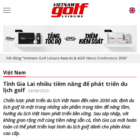
hởi động "Vietnam Golf Leisure Awards & AGIF Hanoi Conference 2026"
Việt Nam
Tỉnh Gia Lai nhiều tiềm năng để phát triển du
lịch golf
04/08/2025
Chiến lược phát triển du lịch Việt Nam đến năm 2030 xác định du
lịch golf là một trong những sản phẩm trọng tâm để nâng tầm,
hướng du lịch Việt Nam phát triển bền vững. Sau sáp nhập, với
không gian rộng mở cùng tiềm năng sẵn có, tỉnh Gia Lai mới hoàn
toàn có thể phát triển loại hình du lịch golf dành cho phân khúc
cao cấp.